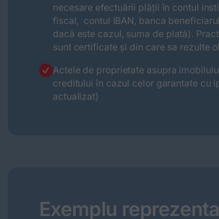
necesare efectuării plății în contul ins
fiscal, contul IBAN, banca beneficiarul
dacă este cazul, suma de plată). Prac
sunt certificate și din care sa rezulte 
Actele de proprietate asupra imobilulu
creditului în cazul celor garantate cu 
actualizat)
Exemplu reprezenta