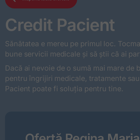
Credit Pacient
Sănătatea e mereu pe primul loc. Tocmai
bune servicii medicale și să știi că ai pa
Dacă ai nevoie de o sumă mai mare de ba
pentru îngrijiri medicale, tratamente sau
Pacient poate fi soluția pentru tine.
Ofertă Regina Maria