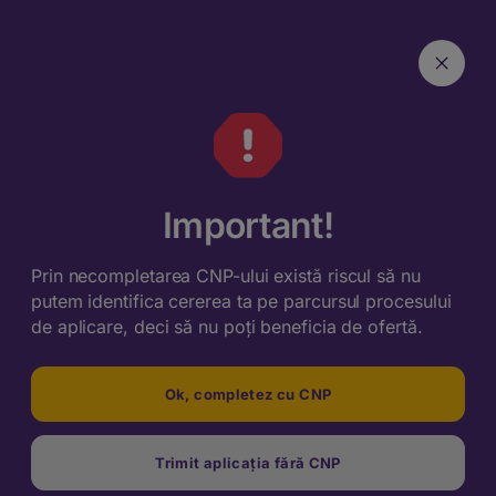
Important!
Prin necompletarea CNP-ului există riscul să nu
putem identifica cererea ta pe parcursul procesului
de aplicare, deci să nu poți beneficia de ofertă.
Ok, completez cu CNP
Trimit aplicația fără CNP