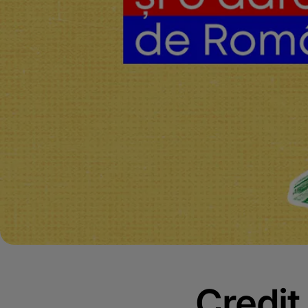
Credit